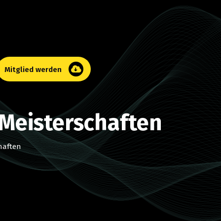
Mitglied werden
 Meisterschaften
haften