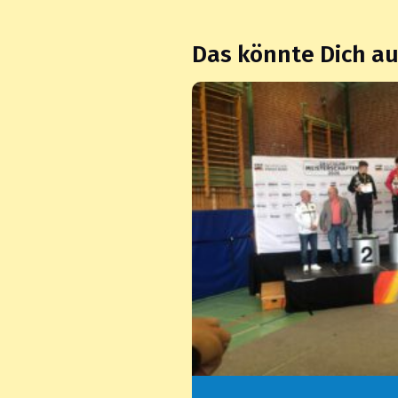
Das könnte Dich auc