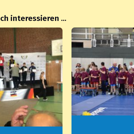
h interessieren ...