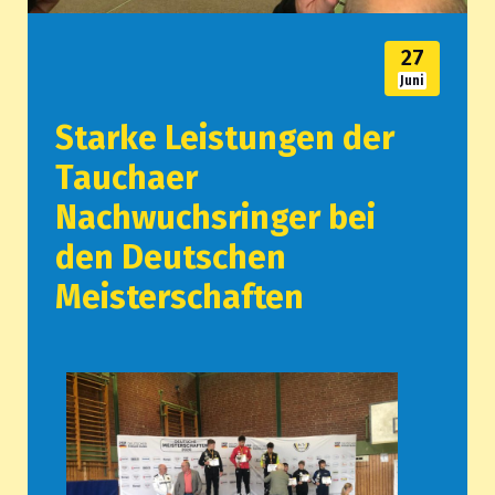
27
Juni
Starke Leistungen der
Tauchaer
Nachwuchsringer bei
den Deutschen
Meisterschaften