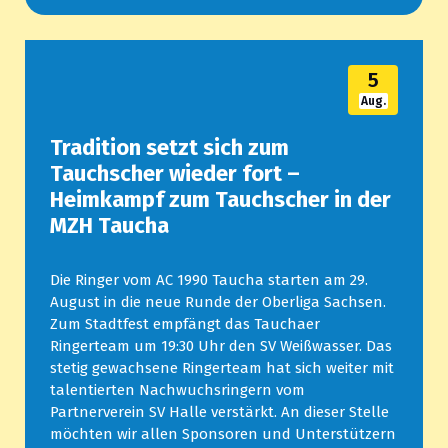
5
Aug.
Tradition setzt sich zum
Tauchscher wieder fort –
Heimkampf zum Tauchscher in der
MZH Taucha
Die Ringer vom AC 1990 Taucha starten am 29.
August in die neue Runde der Oberliga Sachsen.
Zum Stadtfest empfängt das Tauchaer
Ringerteam um 19:30 Uhr den SV Weißwasser. Das
stetig gewachsene Ringerteam hat sich weiter mit
talentierten Nachwuchsringern vom
Partnerverein SV Halle verstärkt. An dieser Stelle
möchten wir allen Sponsoren und Unterstützern