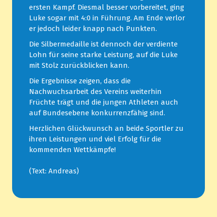
ersten Kampf. Diesmal besser vorbereitet, ging
Luke sogar mit 4:0 in Führung. Am Ende verlor
er jedoch leider knapp nach Punkten.
Die Silbermedaille ist dennoch der verdiente
Lohn für seine starke Leistung, auf die Luke
mit Stolz zurückblicken kann.
Die Ergebnisse zeigen, dass die
Nachwuchsarbeit des Vereins weiterhin
Früchte trägt und die jungen Athleten auch
auf Bundesebene konkurrenzfähig sind.
Herzlichen Glückwunsch an beide Sportler zu
ihren Leistungen und viel Erfolg für die
kommenden Wettkämpfe!
(Text: Andreas)