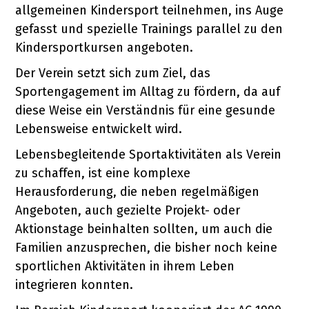
allgemeinen Kindersport teilnehmen, ins Auge
gefasst und spezielle Trainings parallel zu den
Kindersportkursen angeboten.
Der Verein setzt sich zum Ziel, das
Sportengagement im Alltag zu fördern, da auf
diese Weise ein Verständnis für eine gesunde
Lebensweise entwickelt wird.
Lebensbegleitende Sportaktivitäten als Verein
zu schaffen, ist eine komplexe
Herausforderung, die neben regelmäßigen
Angeboten, auch gezielte Projekt- oder
Aktionstage beinhalten sollten, um auch die
Familien anzusprechen, die bisher noch keine
sportlichen Aktivitäten in ihrem Leben
integrieren konnten.