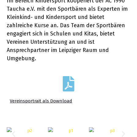
Im Bereich Kindersport kooperiert der AC 1990
Taucha e.V. mit den Sportbären als Experten im
Kleinkind- und Kindersport und bietet
zahlreiche Kurse an. Das Team der Sportbären
engagiert sich in Schulen und Kitas, bietet
Vereinen Unterstützung an und ist
Ansprechpartner im Leipziger Raum und
Umgebung.
Vereinsportrait als Download