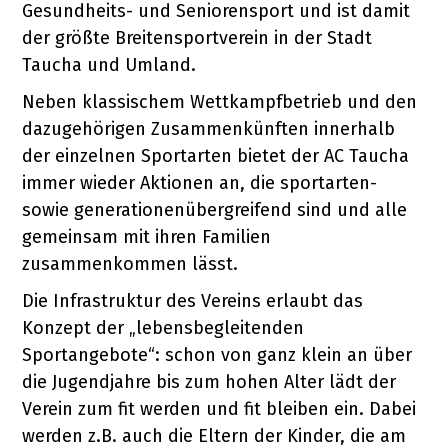
Gesundheits- und Seniorensport und ist damit
der größte Breitensportverein in der Stadt
Taucha und Umland.
Neben klassischem Wettkampfbetrieb und den
dazugehörigen Zusammenkünften innerhalb
der einzelnen Sportarten bietet der AC Taucha
immer wieder Aktionen an, die sportarten-
sowie generationenübergreifend sind und alle
gemeinsam mit ihren Familien
zusammenkommen lässt.
Die Infrastruktur des Vereins erlaubt das
Konzept der „lebensbegleitenden
Sportangebote“: schon von ganz klein an über
die Jugendjahre bis zum hohen Alter lädt der
Verein zum fit werden und fit bleiben ein. Dabei
werden z.B. auch die Eltern der Kinder, die am