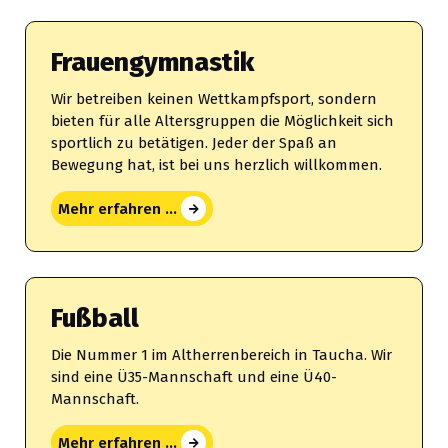
Frauengymnastik
Wir betreiben keinen Wettkampfsport, sondern
bieten für alle Altersgruppen die Möglichkeit sich
sportlich zu betätigen. Jeder der Spaß an
Bewegung hat, ist bei uns herzlich willkommen.
Mehr erfahren ...
Fußball
Die Nummer 1 im Altherrenbereich in Taucha. Wir
sind eine Ü35-Mannschaft und eine Ü40-
Mannschaft.
Mehr erfahren ...