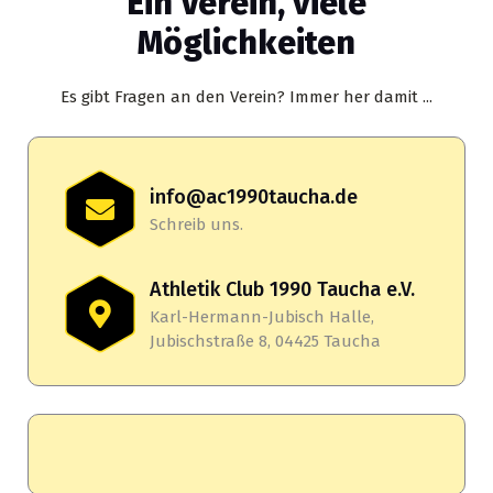
Ein Verein, viele
Möglichkeiten
Es gibt Fragen an den Verein? Immer her damit ...
info@ac1990taucha.de
Schreib uns.
Athletik Club 1990 Taucha e.V.
Karl-Hermann-Jubisch Halle,
Jubischstraße 8, 04425 Taucha