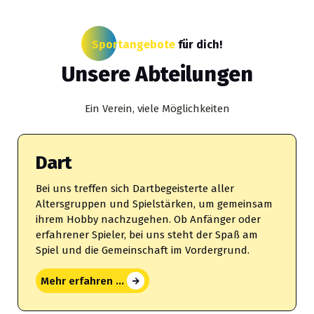
Sportangebote
für dich!
Unsere Abteilungen
Ein Verein, viele Möglichkeiten
Dart
Bei uns treffen sich Dartbegeisterte aller
Altersgruppen und Spielstärken, um gemeinsam
ihrem Hobby nachzugehen. Ob Anfänger oder
erfahrener Spieler, bei uns steht der Spaß am
Spiel und die Gemeinschaft im Vordergrund.
Mehr erfahren ...