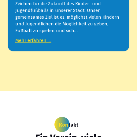
Zeichen für die Zukunft des Kinder- und
Jugendfußballs in unserer Stadt. Unser
gemeinsames Ziel ist es, möglichst vielen Kindern
und Jugendlichen die Möglichkeit zu geben,
Fußball zu spielen und sich…
Mehr erfahren ....
Kon
takt