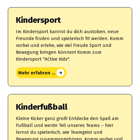
Kindersport
Im Kindersport kannst du dich austoben, neue
Freunde finden und spielerisch fit werden. Komm
vorbei und erlebe, wie viel Freude Sport und
Bewegung bringen können! Komm zum
Kindersport "ACtive Kids".
Mehr erfahren ...
Kinderfußball
Kleine Kicker ganz groß! Entdecke den Spaß am
Fußball und werde Teil unseres Teams – hier
lernst du spielerisch, wie Teamgeist und
Bewegung zusammengehören. Komm vorbei und