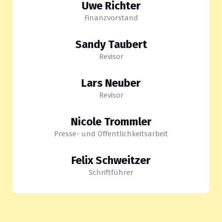
Uwe Richter
Finanzvorstand
Sandy Taubert
Revisor
Lars Neuber
Revisor
Nicole Trommler
Presse- und Öffentlichkeitsarbeit
Felix Schweitzer
Schriftführer