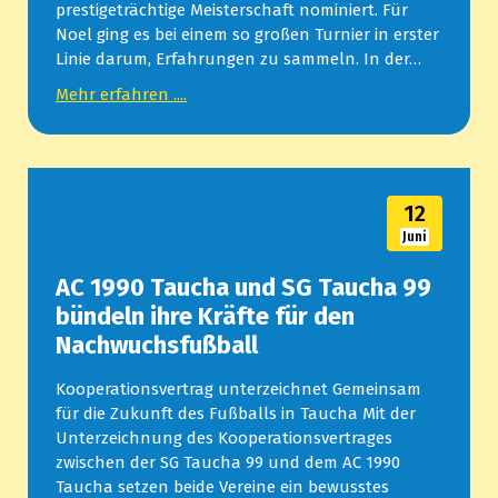
prestigeträchtige Meisterschaft nominiert. Für
Noel ging es bei einem so großen Turnier in erster
Linie darum, Erfahrungen zu sammeln. In der…
Mehr erfahren ....
12
Juni
AC 1990 Taucha und SG Taucha 99
bündeln ihre Kräfte für den
Nachwuchsfußball
Kooperationsvertrag unterzeichnet Gemeinsam
für die Zukunft des Fußballs in Taucha Mit der
Unterzeichnung des Kooperationsvertrages
zwischen der SG Taucha 99 und dem AC 1990
Taucha setzen beide Vereine ein bewusstes