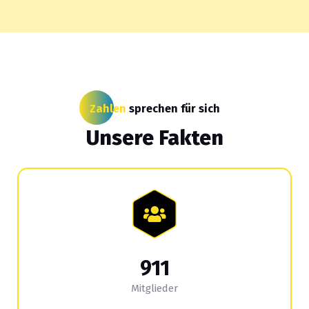
Zahlen
sprechen für sich
Unsere Fakten
911
Mitglieder