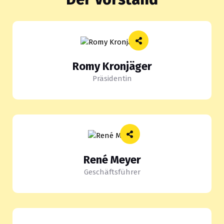
Romy Kronjäger
Präsidentin
René Meyer
Geschäftsführer