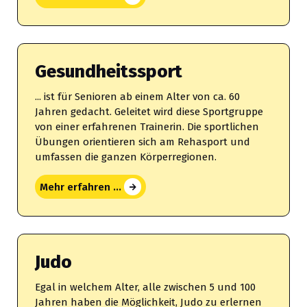
Gesundheitssport
... ist für Senioren ab einem Alter von ca. 60
Jahren gedacht. Geleitet wird diese Sportgruppe
von einer erfahrenen Trainerin. Die sportlichen
Übungen orientieren sich am Rehasport und
umfassen die ganzen Körperregionen.
Mehr erfahren ...
Judo
Egal in welchem Alter, alle zwischen 5 und 100
Jahren haben die Möglichkeit, Judo zu erlernen