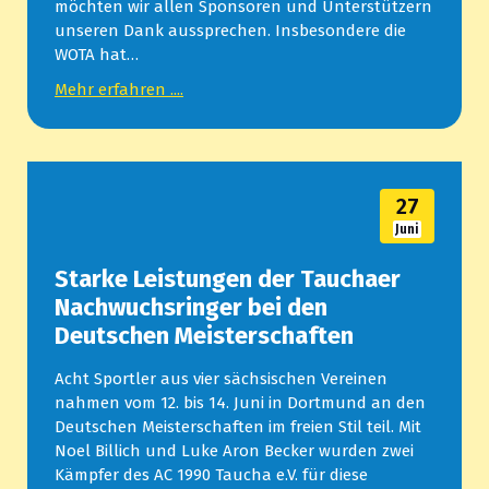
möchten wir allen Sponsoren und Unterstützern
unseren Dank aussprechen. Insbesondere die
WOTA hat…
Mehr erfahren ....
27
Juni
Starke Leistungen der Tauchaer
Nachwuchsringer bei den
Deutschen Meisterschaften
Acht Sportler aus vier sächsischen Vereinen
nahmen vom 12. bis 14. Juni in Dortmund an den
Deutschen Meisterschaften im freien Stil teil. Mit
Noel Billich und Luke Aron Becker wurden zwei
Kämpfer des AC 1990 Taucha e.V. für diese