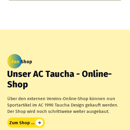
Fan
Shop
Unser AC Taucha - Online-
Shop
Über den externen Vereins-Online-Shop können nun
Sportartikel im AC 1990 Taucha Design gekauft werden.
Der Shop wird noch schrittweise weiter ausgebaut.
Zum Shop ...