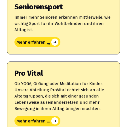
Seniorensport
Immer mehr Senioren erkennen mittlerweile, wie
wichtig Sport für ihr Wohlbefinden und ihren
Alltag ist.
Mehr erfahren ,,,
Pro Vital
Ob YOGA, Qi Gong oder Meditation für Kinder.
Unsere Abteilung ProVital richtet sich an alle
Altersgruppen, die sich mit einer gesunden
Lebensweise auseinandersetzen und mehr
Bewegung in ihren Alltag bringen möchten.
Mehr erfahren ...