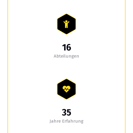
16
Abteilungen
35
Jahre Erfahrung