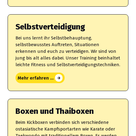
Selbstverteidigung
Bei uns lernt ihr Selbstbehauptung,
selbstbewusstes Auftreten, Situationen
erkennen und euch zu verteidigen. Wir sind von
jung bis alt alles dabei. Unser Training beinhaltet
leichte Fitness und Selbstverteidigungstechniken.
Mehr erfahren ...
Boxen und Thaiboxen
Beim Kickboxen verbinden sich verschiedene
ostasiatische Kampfsportarten wie Karate oder
Taekwondo mit traditionellem Boxen. Es werden