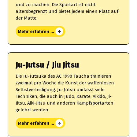
und zu machen. Die Sportart ist nicht
altersbegrenzt und bietet jedem einen Platz auf
der Matte.
Mehr erfahren ...
Ju-Jutsu / Jiu Jitsu
Die Ju-Jutsuka des AC 1990 Taucha trainieren
zweimal pro Woche die Kunst der waffenlosen
Selbstverteidigung. Ju-Jutsu umfasst viele
Techniken, die auch in Judo, Karate, Aikido, Ji-
Jitsu, Aiki-Jitsu und anderen Kampfsportarten
gelehrt werden.
Mehr erfahren ...