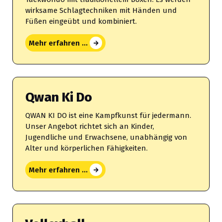
wirksame Schlagtechniken mit Händen und
Füßen eingeübt und kombiniert.
Mehr erfahren ...
Qwan Ki Do
QWAN KI DO ist eine Kampfkunst für jedermann.
Unser Angebot richtet sich an Kinder,
Jugendliche und Erwachsene, unabhängig von
Alter und körperlichen Fähigkeiten.
Mehr erfahren ...