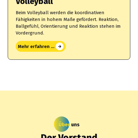
Volleyball
Beim Volleyball werden die koordinativen
Fähigkeiten in hohem Maße gefördert. Reaktion,
Ballgefühl, Orientierung und Reaktion stehen im
Vordergrund.
Mehr erfahren ...
Über
uns
Der Vorstand