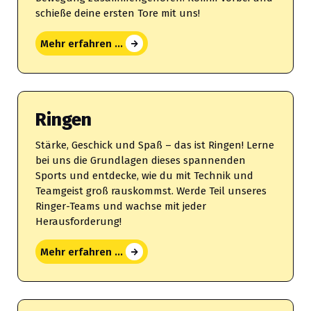
schieße deine ersten Tore mit uns!
Mehr erfahren ...
Ringen
Stärke, Geschick und Spaß – das ist Ringen! Lerne
bei uns die Grundlagen dieses spannenden
Sports und entdecke, wie du mit Technik und
Teamgeist groß rauskommst. Werde Teil unseres
Ringer-Teams und wachse mit jeder
Herausforderung!
Mehr erfahren ...