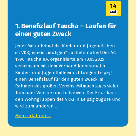
14
Mai
1. Benefizlauf Taucha – Laufen für
einen guten Zweck
Jeder Meter bringt die Kinder und Jugendlichen
im VKKJ einem „mutigen“ Lächeln näher! Der AC
1990 Taucha e.V. organisierte am 10.05.2025
gemeinsam mit dem Verband Kommunaler
Kinder- und Jugendhilfeeinrichtungen Leipzig
einen Benefizlauf für den guten Zweck im
Rahmen des großen Vereins-Mitmachtages vieler
Tauchaer Vereine und Initiativen. Der Erlös kam
den Wohngruppen des VKKJ in Leipzig zugute und
wird zum anderen…
Mehr erfahren ....